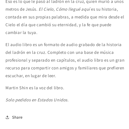
Eso es lo que le pasó al ladrón en la cruz, quien murió a unos
metros de Jesús.
El Cielo, Cómo llegué aquí
es su historia,
contada en sus propias palabras, a medida que mira desde el
Cielo el día que cambió su eternidad, y la fe que puede
cambiar la tuya.
El audio libro es un formato de audio grabado de la historia
del ladrón en la cruz. Completo con una base de música
profesional y separado en capítulos, el audio libro es un gran
recurso para compartir con amigos y familiares que prefieren
escuchar, en lugar de leer.
Martin Shin es la voz del libro.
Solo pedidos en Estados Unidos.
Share